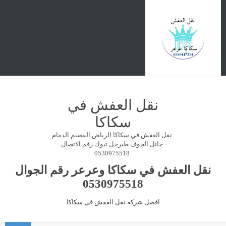
نقل العفش في
سكاكا
نقل العفش في سكاكا الرياض القصيم الدمام
حائل الجوف طبرجل تبوك رقم الاتصال
0530975518
نقل العفش في سكاكا وعرعر رقم الجوال
0530975518
افضل شركة نقل العفش في سكاكا