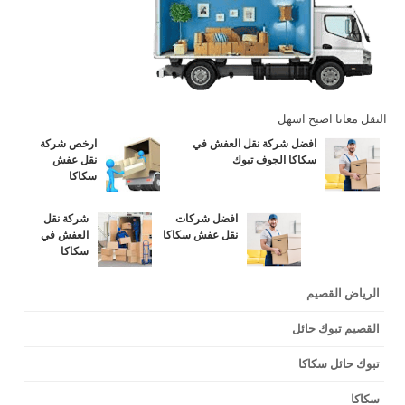
النقل معانا اصبح اسهل
افضل شركة نقل العفش في
ارخص شركة
سكاكا الجوف تبوك
نقل عفش
سكاكا
افضل شركات
شركة نقل
نقل عفش سكاكا
العفش في
سكاكا
الرياض القصيم
القصيم تبوك حائل
تبوك حائل سكاكا
سكاكا