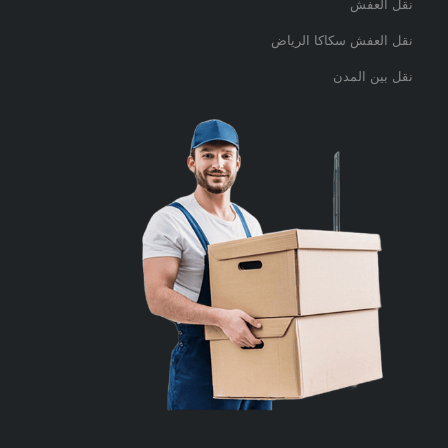
نقل العفش
نقل العفش سكاكا الرياض
نقل بين المدن