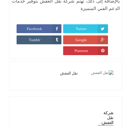
بالإضافة إلى ذلك، تهتم شركة
نقل العفش
بتوفير خدمات
الدعم الفني المتميزة
Facebook
Twitter
Tumblr
Google
Pinterest
نقل العفش
شركة
نقل
العفش: