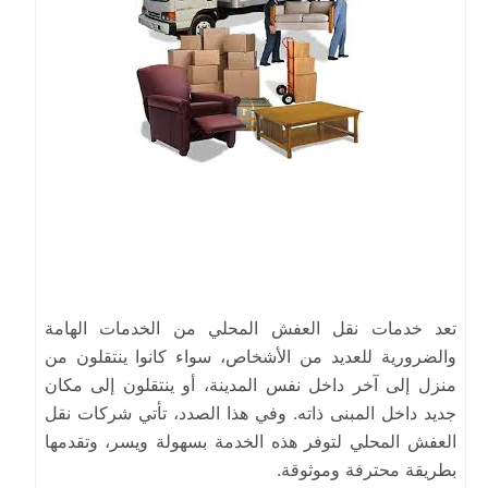
تعد خدمات نقل العفش المحلي من الخدمات الهامة
والضرورية للعديد من الأشخاص، سواء كانوا ينتقلون من
منزل إلى آخر داخل نفس المدينة، أو ينتقلون إلى مكان
جديد داخل المبنى ذاته. وفي هذا الصدد، تأتي شركات نقل
العفش المحلي لتوفر هذه الخدمة بسهولة ويسر، وتقدمها
بطريقة محترفة وموثوقة.