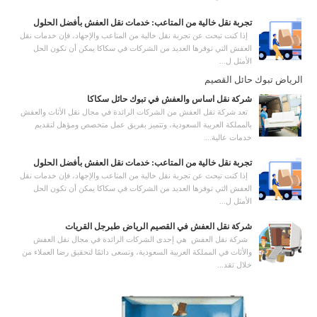
تجربة نقل خالية من المتاعب: خدمات نقل العفش بأفضل الحلول
إذا كنت تبحث عن تجربة نقل خالية من المتاعب والإجهاد، فإن خدمات نقل
العفش التي توفرها العديد من الشركات في سكاكا يمكن أن تكون الحل
الأمثل ل...
الرياض تبوك حائل القصيم
شركة نقل اساس والعفش في تبوك حائل سكاكا
تعد شركة نقل العفش من الشركات الرائدة في مجال نقل الأثاث والعفش
بالمملكة العربية السعودية، وتتميز بفريق عمل متخصص ومؤهل لتقديم
خدمات عالية...
تجربة نقل خالية من المتاعب: خدمات نقل العفش بأفضل الحلول
إذا كنت تبحث عن تجربة نقل خالية من المتاعب والإجهاد، فإن خدمات نقل
العفش التي توفرها العديد من الشركات في سكاكا يمكن أن تكون الحل
الأمثل ل...
شركة نقل العفش في القصيم الرياض طبرجل القريات
شركة نقل العفش هي إحدى الشركات الرائدة في مجال نقل العفش
والأثاث في المملكة العربية السعودية، وتسعى دائمًا لتحقيق رضا العملاء من
خلال تقد...