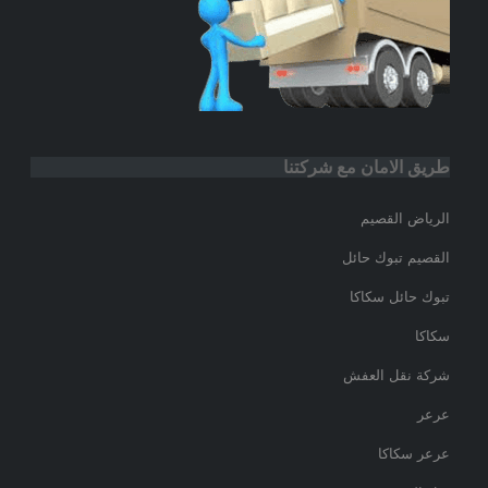
طريق الامان مع شركتنا
الرياض القصيم
القصيم تبوك حائل
تبوك حائل سكاكا
سكاكا
شركة نقل العفش
عرعر
عرعر سكاكا