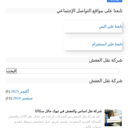
تابعنا على مواقع التواصل الإجتماعي
تابعنا علي اكس
تابعنا علي انستجرام
شركة نقل العفش
شركة نقل العفش
أكتوبر 2025
(1)
سبتمبر 2024
(11)
شركة نقل اساس والعفش في تبوك حائل سكاكا
تعد شركة نقل العفش من الشركات الرائدة في مجال نقل الأثاث والعفش
بالمملكة العربية السعودية، وتتميز بفريق عمل متخصص ومؤهل لتقديم
خدمات عالية...