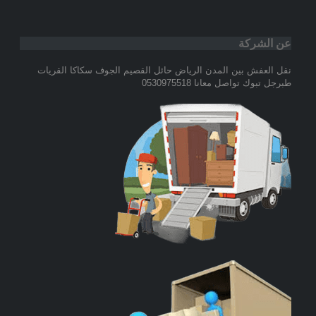
عن الشركة
نقل العفش بين المدن الرياض حائل القصيم الجوف سكاكا القريات
طبرجل تبوك تواصل معانا 0530975518