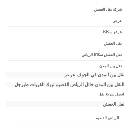
شركة نقل العفش
عرعر
عرعر سكاكا
نقل العفش
نقل العفش سكاكا الرياض
نقل بين المدن
نقل بين المدن في الجوف عرعر
النقل بين المدن حائل الرياض القصيم تبوك القريات طبرجل
افضل شركة نقل
نقل العفش
الرياض القصيم