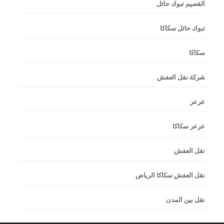
القصيم تبوك حائل
تبوك حائل سكاكا
سكاكا
شركة نقل العفش
عرعر
عرعر سكاكا
نقل العفش
نقل العفش سكاكا الرياض
نقل بين المدن