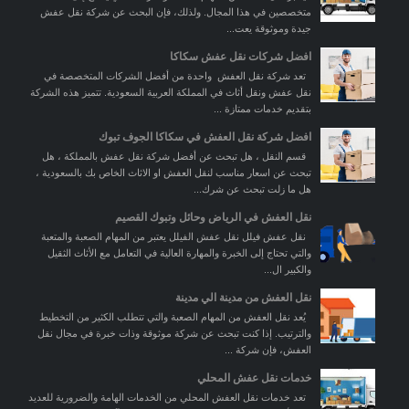
متخصصين في هذا المجال. ولذلك، فإن البحث عن شركة نقل عفش
جيدة وموثوقة يعت...
افضل شركات نقل عفش سكاكا
تعد شركة نقل العفش واحدة من أفضل الشركات المتخصصة في
نقل عفش ونقل أثاث في المملكة العربية السعودية. تتميز هذه الشركة
بتقديم خدمات ممتازة ...
افضل شركة نقل العفش في سكاكا الجوف تبوك
قسم النقل ، هل تبحث عن أفضل شركة نقل عفش بالمملكة ، هل
تبحث عن اسعار مناسب لنقل العفش او الاثاث الخاص بك بالسعودية ،
هل ما زلت تبحث عن شرك...
نقل العفش في الرياض وحائل وتبوك القصيم
نقل عفش فيلل نقل عفش الفيلل يعتبر من المهام الصعبة والمتعبة
والتي تحتاج إلى الخبرة والمهارة العالية في التعامل مع الأثاث الثقيل
والكبير ال...
نقل العفش من مدينة الي مدينة
يُعد نقل العفش من المهام الصعبة والتي تتطلب الكثير من التخطيط
والترتيب. إذا كنت تبحث عن شركة موثوقة وذات خبرة في مجال نقل
العفش، فإن شركة ...
خدمات نقل عفش المحلي
تعد خدمات نقل العفش المحلي من الخدمات الهامة والضرورية للعديد