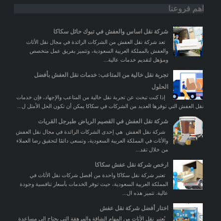
اهم فروعنا
شركة نقل اساس والعفش في تبوك حائل سكاكا
تعد شركة نقل العفش من الشركات الرائدة في مجال نقل الأثاث
والعفش بالمملكة العربية السعودية، وتتميز بفريق عمل متخصص
ومؤهل لتقديم خدمات عالية...
تجربة نقل خالية من المتاعب: خدمات نقل العفش بأفضل
الحلول
إذا كنت تبحث عن تجربة نقل خالية من المتاعب والإجهاد، فإن خدمات
نقل العفش التي توفرها العديد من الشركات في سكاكا يمكن أن تكون الحل الأمثل ل...
شركة نقل العفش في القصيم الرياض طبرجل القريات
شركة نقل العفش هي إحدى الشركات الرائدة في مجال نقل العفش
والأثاث في المملكة العربية السعودية، وتسعى دائمًا لتحقيق رضا العملاء
من خلال تقد...
ارخص شركة نقل عفش سكاكا
تعتبر شركة نقل سكاكا واحدة من أفضل شركات نقل الأثاث في
المملكة العربية السعودية، حيث توفر الخدمات بأسعار تنافسية وجودة
عالية. تتميز هذه ال...
اختار أفضل شركة نقل عفش
يُعتبر نقل الأثاث من المهام الشاقة والمرهقة التي يحتاج إلى مساعدة