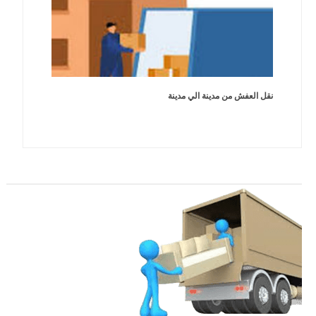
نقل العفش من مدينة الي مدينة